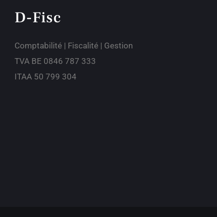
D-Fisc
Comptabilité | Fiscalité | Gestion
TVA BE 0846 787 333
ITAA 50 799 304